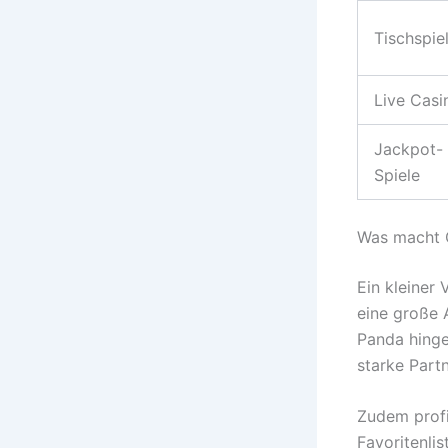
Tischspie
Live Casi
Jackpot-
Spiele
Was macht 
Ein kleiner 
eine große A
Panda hinge
starke Part
Zudem profi
Favoritenli