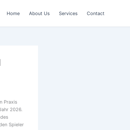
Home
About Us
Services
Contact
l
n Praxis
Jahr 2026.
ndes
den Spieler