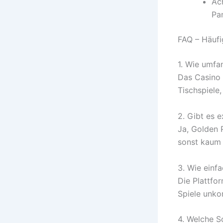
Ach
Pa
FAQ – Häufi
1. Wie umfa
Das Casino 
Tischspiele
2. Gibt es e
Ja, Golden 
sonst kaum 
3. Wie einfa
Die Plattfo
Spiele unko
4. Welche S