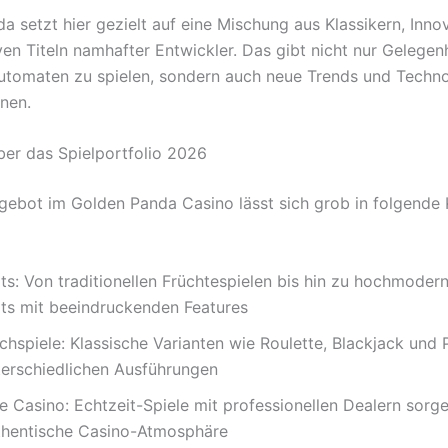
a setzt hier gezielt auf eine Mischung aus Klassikern, Inno
en Titeln namhafter Entwickler. Das gibt nicht nur Gelegenh
tomaten zu spielen, sondern auch neue Trends und Techno
nen.
ber das Spielportfolio 2026
gebot im Golden Panda Casino lässt sich grob in folgende 
ots: Von traditionellen Früchtespielen bis hin zu hochmoder
ots mit beeindruckenden Features
chspiele: Klassische Varianten wie Roulette, Blackjack und 
terschiedlichen Ausführungen
e Casino: Echtzeit-Spiele mit professionellen Dealern sorge
thentische Casino-Atmosphäre