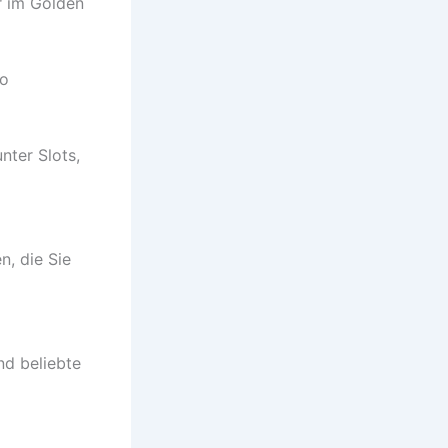
ur im Golden
no
nter Slots,
n, die Sie
nd beliebte