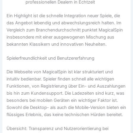
professionellen Dealern in Echtzeit
Ein Highlight ist die schnelle Integration neuer Spiele, die
das Angebot lebendig und abwechslungsreich halten. Im
Vergleich zum Branchendurchschnitt punktet MagicalSpin
insbesondere mit einer ausgewogenen Mischung aus
bekannten Klassikern und innovativen Neuheiten.
Spielerfreundlichkeit und Benutzererfahrung
Die Webseite von MagicalSpin ist klar strukturiert und
intuitiv bedienbar. Spieler finden schnell alle wichtigen
Funktionen, von Registrierung über Ein- und Auszahlungen
bis hin zum Kundensupport. Die Ladezeiten sind kurz, was
besonders bei mobilen Geräten ein wichtiger Faktor ist.
Sowohl die Desktop- als auch die Mobile-Version bieten ein
flüssiges Erlebnis, das keine technischen Hürden bereitet.
Übersicht: Transparenz und Nutzerorientierung bei