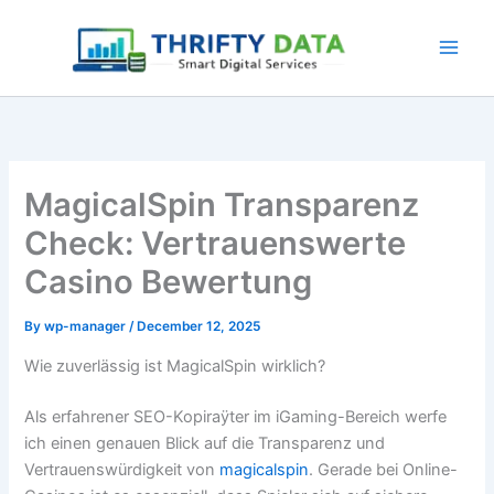
Skip
to
content
MagicalSpin Transparenz
Check: Vertrauenswerte
Casino Bewertung
By
wp-manager
/
December 12, 2025
Wie zuverlässig ist MagicalSpin wirklich?
Als erfahrener SEO-Kopiraÿter im iGaming-Bereich werfe
ich einen genauen Blick auf die Transparenz und
Vertrauenswürdigkeit von
magicalspin
. Gerade bei Online-