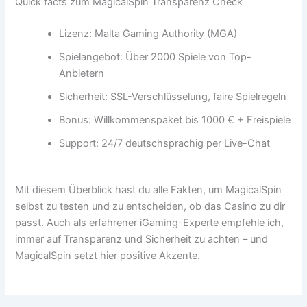
Quick facts zum MagicalSpin Transparenz Check
Lizenz: Malta Gaming Authority (MGA)
Spielangebot: Über 2000 Spiele von Top-
Anbietern
Sicherheit: SSL-Verschlüsselung, faire Spielregeln
Bonus: Willkommenspaket bis 1000 € + Freispiele
Support: 24/7 deutschsprachig per Live-Chat
Mit diesem Überblick hast du alle Fakten, um MagicalSpin
selbst zu testen und zu entscheiden, ob das Casino zu dir
passt. Auch als erfahrener iGaming-Experte empfehle ich,
immer auf Transparenz und Sicherheit zu achten – und
MagicalSpin setzt hier positive Akzente.