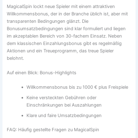
MagicalSpin lockt neue Spieler mit einem attraktiven
Willkommensbonus, der in der Branche üblich ist, aber mit
transparenten Bedingungen glänzt. Die
Bonusumsatzbedingungen sind klar formuliert und liegen
im akzeptablen Bereich von 30-fachem Einsatz. Neben
dem klassischen Einzahlungsbonus gibt es regelmäßig
Aktionen und ein Treueprogramm, das treue Spieler
belohnt.
Auf einen Blick: Bonus-Highlights
Willkommensbonus bis zu 1000 € plus Freispiele
Keine versteckten Gebühren oder
Einschränkungen bei Auszahlungen
Klare und faire Umsatzbedingungen
FAQ: Häufig gestellte Fragen zu MagicalSpin