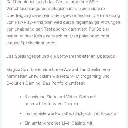
Darüber hinaus setzt das Casino moderne SSL-
Verschlüsselungstechnologien ein, die eine sichere
Übertragung sensibler Daten gewährleisten. Die Einhaltung
von Fair-Play-Prinzipien wird durch regelmäßige Prüfungen
von unabhängigen Testlaboren garantiert. Für Spieler
bedeutet das: Keine versteckten Manipulationen oder
unfaire Spielbedingungen.
Das Spielangebot und die Softwareanbieter im Überblick
MagicalSpin bietet eine breite Auswahl an Spielen von
namhaften Entwicklern wie NetEnt, Microgaming und
Evolution Gaming. Das Portfolio umfasst:
Klassische Slots und Video-Slots mit
unterschiedlichsten Themen
Tischspiele wie Roulette, Blackjack und Baccarat
Ein umfangreiches Live-Casino mit