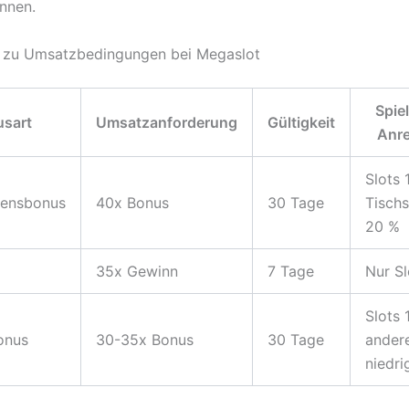
nnen.
s zu Umsatzbedingungen bei Megaslot
Spie
sart
Umsatzanforderung
Gültigkeit
Anr
Slots 
ensbonus
40x Bonus
30 Tage
Tischs
20 %
35x Gewinn
7 Tage
Nur Sl
Slots 
onus
30-35x Bonus
30 Tage
ander
niedri