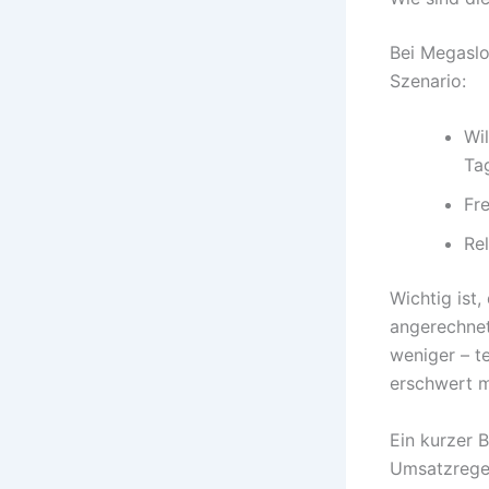
Bei Megaslo
Szenario:
Wi
Ta
Fre
Re
Wichtig ist,
angerechnet
weniger – t
erschwert 
Ein kurzer B
Umsatzregel