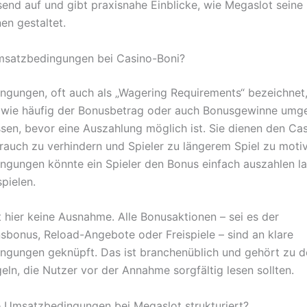
send auf und gibt praxisnahe Einblicke, wie Megaslot seine
en gestaltet.
msatzbedingungen bei Casino-Boni?
gungen, oft auch als „Wagering Requirements“ bezeichnet
 wie häufig der Bonusbetrag oder auch Bonusgewinne umg
en, bevor eine Auszahlung möglich ist. Sie dienen den Cas
auch zu verhindern und Spieler zu längerem Spiel zu motiv
gungen könnte ein Spieler den Bonus einfach auszahlen la
spielen.
t hier keine Ausnahme. Alle Bonusaktionen – sei es der
bonus, Reload-Angebote oder Freispiele – sind an klare
gungen geknüpft. Das ist branchenüblich und gehört zu d
eln, die Nutzer vor der Annahme sorgfältig lesen sollten.
e Umsatzbedingungen bei Megaslot strukturiert?