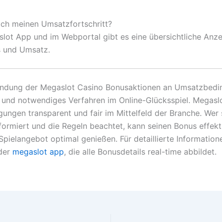
ich meinen Umsatzfortschritt?
slot App und im Webportal gibt es eine übersichtliche Anz
s und Umsatz.
Bindung der Megaslot Casino Bonusaktionen an Umsatzbedi
s und notwendiges Verfahren im Online-Glücksspiel. Megaslo
gungen transparent und fair im Mittelfeld der Branche. Wer 
ormiert und die Regeln beachtet, kann seinen Bonus effekt
Spielangebot optimal genießen. Für detaillierte Informatione
 der
megaslot app
, die alle Bonusdetails real-time abbildet.