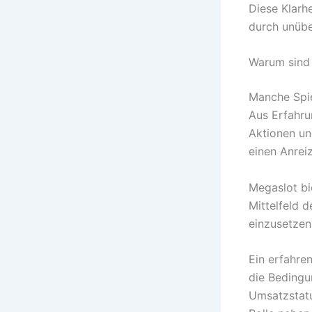
Diese Klarhe
durch unübe
Warum sind 
Manche Spie
Aus Erfahru
Aktionen un
einen Anrei
Megaslot bi
Mittelfeld d
einzusetzen
Ein erfahre
die Bedingu
Umsatzstatu