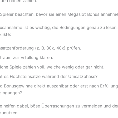
 den reinen Zahlen.
 Spieler beachten, bevor sie einen Megaslot Bonus annehm
usannahme ist es wichtig, die Bedingungen genau zu lesen. 
liste:
satzanforderung (z. B. 30x, 40x) prüfen.
traum zur Erfüllung klären.
che Spiele zählen voll, welche wenig oder gar nicht.
bt es Höchsteinsätze während der Umsatzphase?
nd Bonusgewinne direkt auszahlbar oder erst nach Erfüllung
dingungen?
e helfen dabei, böse Überraschungen zu vermeiden und de
zunutzen.