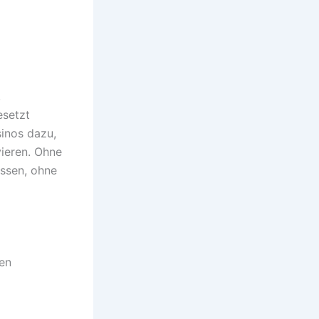
,
esetzt
inos dazu,
ieren. Ohne
ssen, ohne
en