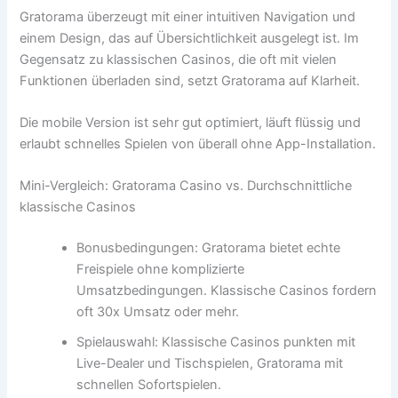
Gratorama überzeugt mit einer intuitiven Navigation und
einem Design, das auf Übersichtlichkeit ausgelegt ist. Im
Gegensatz zu klassischen Casinos, die oft mit vielen
Funktionen überladen sind, setzt Gratorama auf Klarheit.
Die mobile Version ist sehr gut optimiert, läuft flüssig und
erlaubt schnelles Spielen von überall ohne App-Installation.
Mini-Vergleich: Gratorama Casino vs. Durchschnittliche
klassische Casinos
Bonusbedingungen: Gratorama bietet echte
Freispiele ohne komplizierte
Umsatzbedingungen. Klassische Casinos fordern
oft 30x Umsatz oder mehr.
Spielauswahl: Klassische Casinos punkten mit
Live-Dealer und Tischspielen, Gratorama mit
schnellen Sofortspielen.