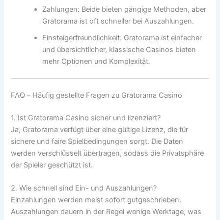
Zahlungen: Beide bieten gängige Methoden, aber
Gratorama ist oft schneller bei Auszahlungen.
Einsteigerfreundlichkeit: Gratorama ist einfacher
und übersichtlicher, klassische Casinos bieten
mehr Optionen und Komplexität.
FAQ – Häufig gestellte Fragen zu Gratorama Casino
1. Ist Gratorama Casino sicher und lizenziert?
Ja, Gratorama verfügt über eine gültige Lizenz, die für
sichere und faire Spielbedingungen sorgt. Die Daten
werden verschlüsselt übertragen, sodass die Privatsphäre
der Spieler geschützt ist.
2. Wie schnell sind Ein- und Auszahlungen?
Einzahlungen werden meist sofort gutgeschrieben.
Auszahlungen dauern in der Regel wenige Werktage, was