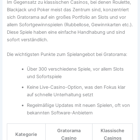
Im Gegensatz zu klassischen Casinos, bei denen Roulette,
Blackjack und Poker meist das Zentrum sind, konzentriert
sich Gratorama auf ein großes Portfolio an Slots und vor
allem Sofortgewinnspielen (Rubbellose, Gewinnkarten etc.).
Diese Spiele haben eine einfache Handhabung und sind
sofort verständlich.
Die wichtigsten Punkte zum Spielangebot bei Gratorama:
Über 300 verschiedene Spiele, vor allem Slots
und Sofortspiele
Keine Live-Casino-Option, was den Fokus klar
auf schnelle Unterhaltung setzt
Regelmäßige Updates mit neuen Spielen, oft von
bekannten Software-Anbietern
Gratorama
Klassische
Kategorie
Casino
Casinos