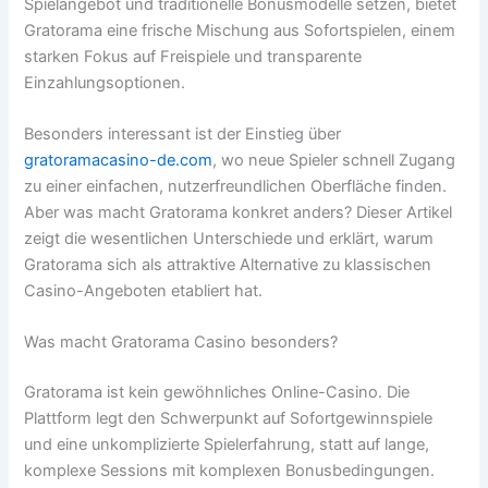
Spielangebot und traditionelle Bonusmodelle setzen, bietet
Gratorama eine frische Mischung aus Sofortspielen, einem
starken Fokus auf Freispiele und transparente
Einzahlungsoptionen.
Besonders interessant ist der Einstieg über
gratoramacasino-de.com
, wo neue Spieler schnell Zugang
zu einer einfachen, nutzerfreundlichen Oberfläche finden.
Aber was macht Gratorama konkret anders? Dieser Artikel
zeigt die wesentlichen Unterschiede und erklärt, warum
Gratorama sich als attraktive Alternative zu klassischen
Casino-Angeboten etabliert hat.
Was macht Gratorama Casino besonders?
Gratorama ist kein gewöhnliches Online-Casino. Die
Plattform legt den Schwerpunkt auf Sofortgewinnspiele
und eine unkomplizierte Spielerfahrung, statt auf lange,
komplexe Sessions mit komplexen Bonusbedingungen.