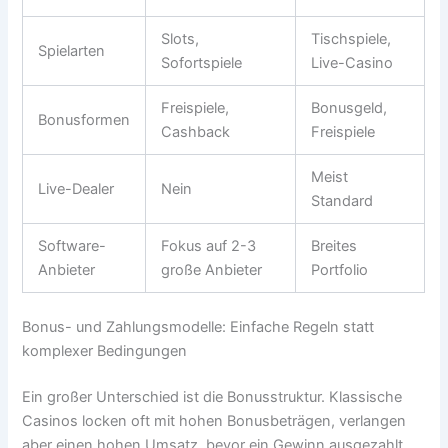
Slots,
Tischspiele,
Spielarten
Sofortspiele
Live-Casino
Freispiele,
Bonusgeld,
Bonusformen
Cashback
Freispiele
Meist
Live-Dealer
Nein
Standard
Software-
Fokus auf 2-3
Breites
Anbieter
große Anbieter
Portfolio
Bonus- und Zahlungsmodelle: Einfache Regeln statt
komplexer Bedingungen
Ein großer Unterschied ist die Bonusstruktur. Klassische
Casinos locken oft mit hohen Bonusbeträgen, verlangen
aber einen hohen Umsatz, bevor ein Gewinn ausgezahlt