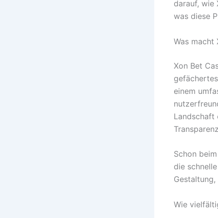
darauf, wie
was diese P
Was macht 
Xon Bet Casi
gefächertes
einem umfas
nutzerfreund
Landschaft o
Transparenz 
Schon beim
die schnelle
Gestaltung,
Wie vielfält