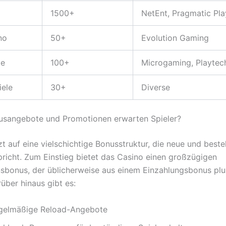
1500+
NetEnt, Pragmatic Pla
no
50+
Evolution Gaming
le
100+
Microgaming, Playtec
iele
30+
Diverse
usangebote und Promotionen erwarten Spieler?
zt auf eine vielschichtige Bonusstruktur, die neue und best
richt. Zum Einstieg bietet das Casino einen großzügigen
bonus, der üblicherweise aus einem Einzahlungsbonus plus
über hinaus gibt es:
gelmäßige Reload-Angebote