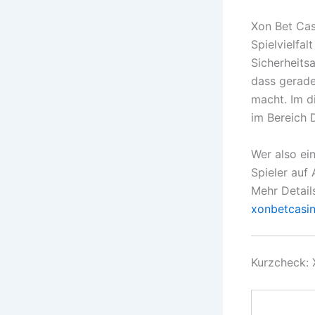
Xon Bet Cas
Spielvielfal
Sicherheitsa
dass gerade
macht. Im d
im Bereich 
Wer also ein
Spieler auf
Mehr Details
xonbetcasin
Kurzcheck: 