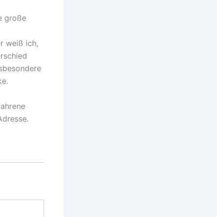
e große
r weiß ich,
rschied
nsbesondere
ke.
fahrene
Adresse.