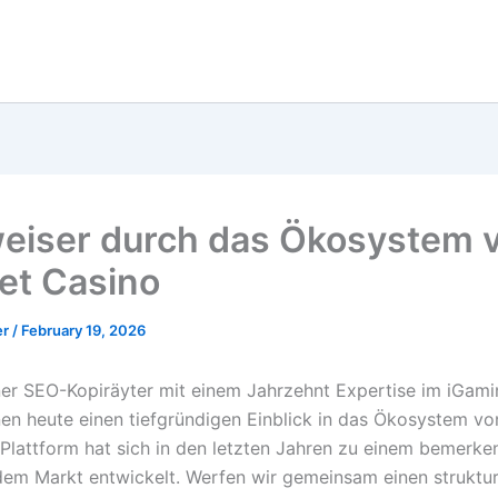
iser durch das Ökosystem 
et Casino
er
/
February 19, 2026
ner SEO-Kopiräyter mit einem Jahrzehnt Expertise im iGam
hnen heute einen tiefgründigen Einblick in das Ökosystem v
 Plattform hat sich in den letzten Jahren zu einem bemerk
dem Markt entwickelt. Werfen wir gemeinsam einen struktur