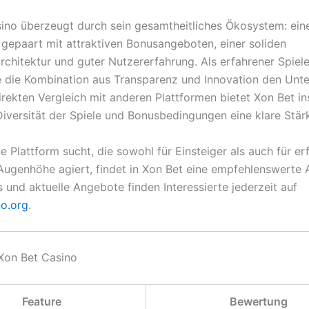
ino überzeugt durch sein gesamtheitliches Ökosystem: ein
t gepaart mit attraktiven Bonusangeboten, einer soliden
rchitektur und guter Nutzererfahrung. Als erfahrener Spiele
 die Kombination aus Transparenz und Innovation den Unte
irekten Vergleich mit anderen Plattformen bietet Xon Bet i
Diversität der Spiele und Bonusbedingungen eine klare Stär
e Plattform sucht, die sowohl für Einsteiger als auch für er
 Augenhöhe agiert, findet in Xon Bet eine empfehlenswerte 
 und aktuelle Angebote finden Interessierte jederzeit auf
o.org
.
Xon Bet Casino
Feature
Bewertung