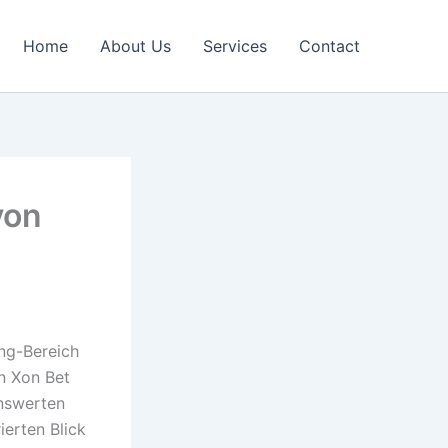
Home
About Us
Services
Contact
von
ing-Bereich
on Xon Bet
enswerten
ierten Blick