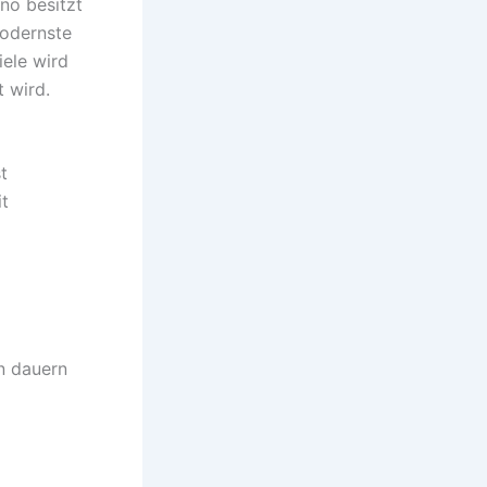
ino besitzt
modernste
iele wird
 wird.
t
it
n dauern