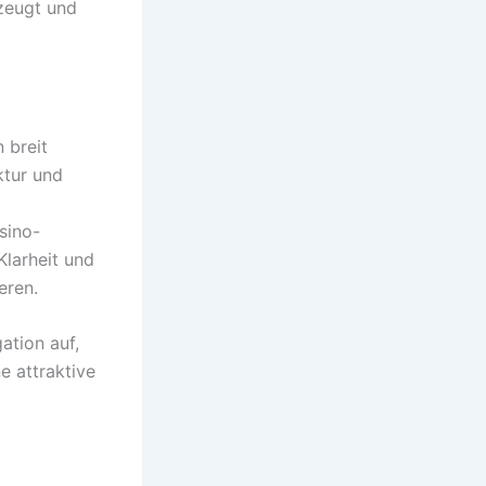
rzeugt und
 breit
ktur und
sino-
Klarheit und
eren.
gation auf,
e attraktive