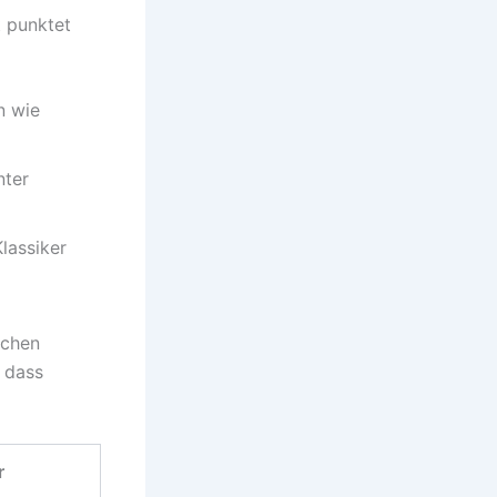
t punktet
n wie
nter
lassiker
ichen
, dass
r