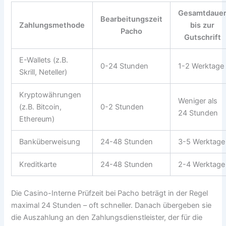
Gesamtdaue
Bearbeitungszeit
Zahlungsmethode
bis zur
Pacho
Gutschrift
E-Wallets (z.B.
0-24 Stunden
1-2 Werktage
Skrill, Neteller)
Kryptowährungen
Weniger als
(z.B. Bitcoin,
0-2 Stunden
24 Stunden
Ethereum)
Banküberweisung
24-48 Stunden
3-5 Werktage
Kreditkarte
24-48 Stunden
2-4 Werktage
Die Casino-Interne Prüfzeit bei Pacho beträgt in der Regel
maximal 24 Stunden – oft schneller. Danach übergeben sie
die Auszahlung an den Zahlungsdienstleister, der für die