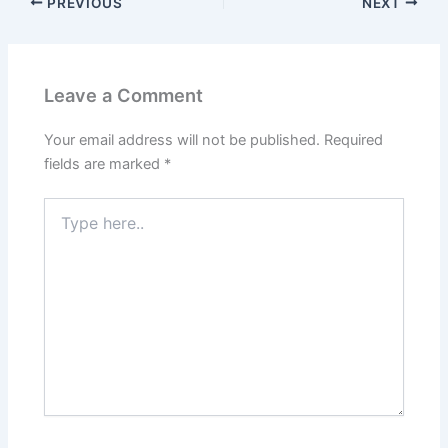
PREVIOUS
NEXT
Leave a Comment
Your email address will not be published.
Required
fields are marked
*
Type
here..