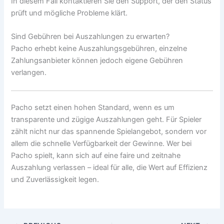
In diesem Fall kontaktieren Sie den Support, der den Status
prüft und mögliche Probleme klärt.
Sind Gebühren bei Auszahlungen zu erwarten?
Pacho erhebt keine Auszahlungsgebühren, einzelne
Zahlungsanbieter können jedoch eigene Gebühren
verlangen.
Pacho setzt einen hohen Standard, wenn es um
transparente und zügige Auszahlungen geht. Für Spieler
zählt nicht nur das spannende Spielangebot, sondern vor
allem die schnelle Verfügbarkeit der Gewinne. Wer bei
Pacho spielt, kann sich auf eine faire und zeitnahe
Auszahlung verlassen – ideal für alle, die Wert auf Effizienz
und Zuverlässigkeit legen.