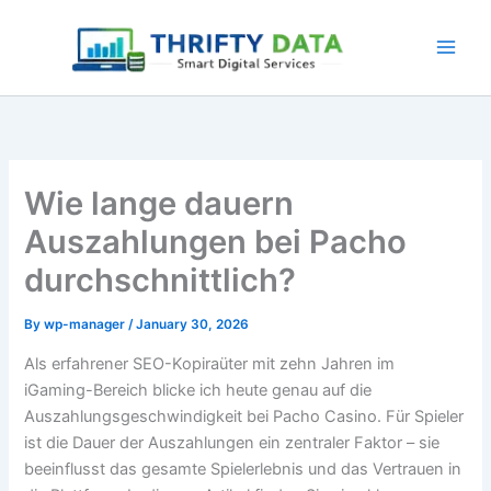
Skip
to
content
Wie lange dauern
Auszahlungen bei Pacho
durchschnittlich?
By
wp-manager
/
January 30, 2026
Als erfahrener SEO-Kopiraüter mit zehn Jahren im
iGaming-Bereich blicke ich heute genau auf die
Auszahlungsgeschwindigkeit bei Pacho Casino. Für Spieler
ist die Dauer der Auszahlungen ein zentraler Faktor – sie
beeinflusst das gesamte Spielerlebnis und das Vertrauen in