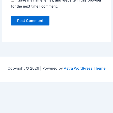
Save my name, email, and website in this browser
for the next time I comment.
Copyright © 2026 | Powered by
Astra WordPress Theme