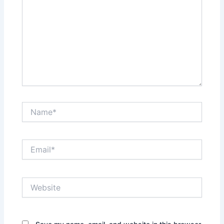
Name*
Email*
Website