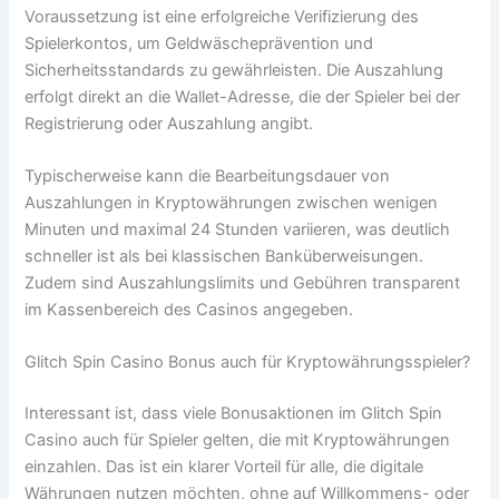
Voraussetzung ist eine erfolgreiche Verifizierung des
Spielerkontos, um Geldwäscheprävention und
Sicherheitsstandards zu gewährleisten. Die Auszahlung
erfolgt direkt an die Wallet-Adresse, die der Spieler bei der
Registrierung oder Auszahlung angibt.
Typischerweise kann die Bearbeitungsdauer von
Auszahlungen in Kryptowährungen zwischen wenigen
Minuten und maximal 24 Stunden variieren, was deutlich
schneller ist als bei klassischen Banküberweisungen.
Zudem sind Auszahlungslimits und Gebühren transparent
im Kassenbereich des Casinos angegeben.
Glitch Spin Casino Bonus auch für Kryptowährungsspieler?
Interessant ist, dass viele Bonusaktionen im Glitch Spin
Casino auch für Spieler gelten, die mit Kryptowährungen
einzahlen. Das ist ein klarer Vorteil für alle, die digitale
Währungen nutzen möchten, ohne auf Willkommens- oder