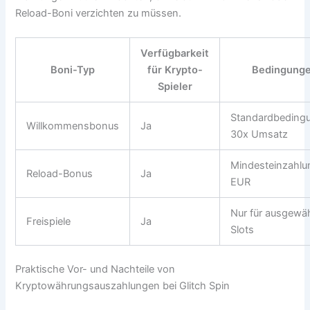
Reload-Boni verzichten zu müssen.
Verfügbarkeit
Boni-Typ
für Krypto-
Bedingung
Spieler
Standardbeding
Willkommensbonus
Ja
30x Umsatz
Mindesteinzahlu
Reload-Bonus
Ja
EUR
Nur für ausgewäh
Freispiele
Ja
Slots
Praktische Vor- und Nachteile von
Kryptowährungsauszahlungen bei Glitch Spin