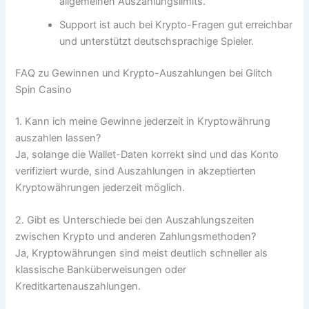
allgemeinen Auszahlungslimits.
Support ist auch bei Krypto-Fragen gut erreichbar
und unterstützt deutschsprachige Spieler.
FAQ zu Gewinnen und Krypto-Auszahlungen bei Glitch
Spin Casino
1. Kann ich meine Gewinne jederzeit in Kryptowährung
auszahlen lassen?
Ja, solange die Wallet-Daten korrekt sind und das Konto
verifiziert wurde, sind Auszahlungen in akzeptierten
Kryptowährungen jederzeit möglich.
2. Gibt es Unterschiede bei den Auszahlungszeiten
zwischen Krypto und anderen Zahlungsmethoden?
Ja, Kryptowährungen sind meist deutlich schneller als
klassische Banküberweisungen oder
Kreditkartenauszahlungen.